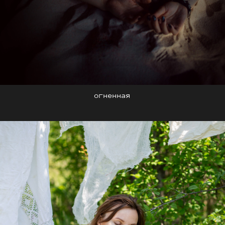
огненная