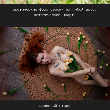
эротические фото сессии на любой вкус.
эстетический нюарт.
весенний нюарт