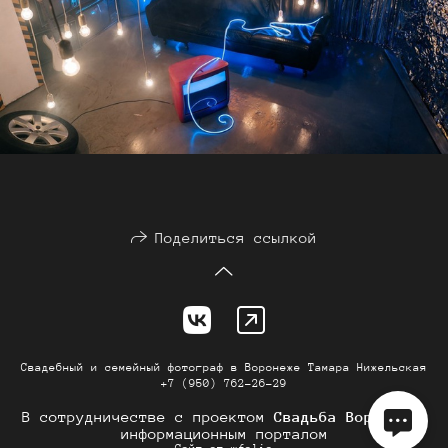
Поделиться ссылкой
Свадебный и семейный фотограф в Воронеже Тамара Нижельская
+7 (950) 762-26-29
В сотрудничестве с проектом
Свадьба Воронеж
-
информационным порталом